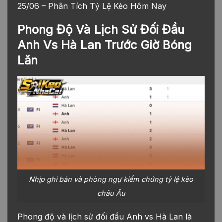
25/06 – Phân Tích Tỷ Lệ Kèo Hôm Nay
Phong Độ Và Lịch Sử Đối Đầu
Anh Vs Hà Lan Trước Giờ Bóng
Lăn
Nhịp ghi bàn và phòng ngự kiểm chứng tỷ lệ kèo
châu Âu
Phong độ và lịch sử đối đầu Anh vs Hà Lan là