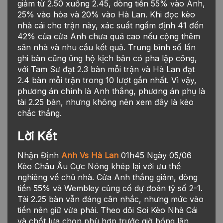
giảm từ 2.50 xuống 2.45, dòng tiền 55% vào Anh,
25% vào hòa và 20% vào Hà Lan. Khi đọc kèo
nhà cái cho trận này, xác suất ngầm định 41 đến
42% của cửa Anh chưa quá cao nếu cộng thêm
sân nhà và nhu cầu kết quả. Trung bình số lần
ghi bàn cũng ủng hộ kịch bản có pha lập công,
với Tam Sư đạt 2.3 bàn mỗi trận và Hà Lan đạt
2.4 bàn mỗi trận trong 10 lượt gần nhất. Vì vậy,
phương án chính là Anh thắng, phương án phụ là
tài 2.25 bàn, nhưng không nên xem đây là kèo
chắc thắng.
Lời Kết
Nhận Định
Anh Vs Hà Lan
01h45 Ngày 05/06
Kèo Châu Âu Cực Nóng khép lại với ưu thế
nghiêng về chủ nhà. Cửa Anh thắng giảm, dòng
tiền 55% và Wembley củng cố dự đoán tỷ số 2-1.
Tài 2.25 bàn vẫn đáng cân nhắc, nhưng mức vào
tiền nên giữ vừa phải. Theo dõi Soi Kèo Nhà Cái
và chốt lựa chọn phù hợp trước giờ bóng lăn.