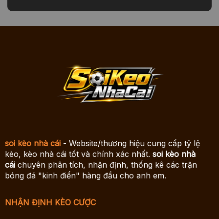
soi kèo nhà cái
- Website/thương hiệu cung cấp tỷ lệ
kèo, kèo nhà cái tốt và chính xác nhất.
soi kèo nhà
cái
chuyên phân tích, nhận định, thống kê các trận
bóng đá "kinh điển" hàng đầu cho anh em.
NHẬN ĐỊNH KÈO CƯỢC