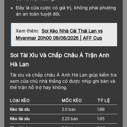
Đây là cửa cược có giá trị, không phải phương
án an toàn tuyệt đối.
Xem thêm:
Soi Kèo Nhà Cái Thái Lan vs
Myanmar 20h00 08/08/2026 | AFF Cup
Soi Tài Xỉu Và Chấp Châu Á Trận Anh
Hà Lan
Tài xỉu và chấp châu Á Anh Hà Lan giúp kiểm tra
xem cửa chủ nhà thắng có được nhịp ghi bàn và
thế trận hỗ trợ hay không.
LOẠI KÈO
MỐC KÈO
TỶ LỆ
Kèo tài xỉu
2.0 bàn
1.88
Kèo tài xỉu
2.25 bàn
1.95