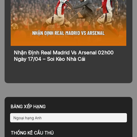
Nhận Định Real Madrid Vs Arsenal 02h00
Ngày 17/04 – Soi Kèo Nhà Cái
BẢNG XẾP HẠNG
Ngoại hạng Anh
THỐNG KÊ CẦU THỦ