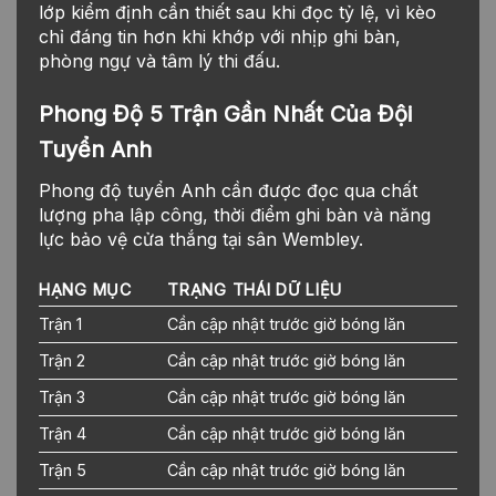
lớp kiểm định cần thiết sau khi đọc tỷ lệ, vì kèo
chỉ đáng tin hơn khi khớp với nhịp ghi bàn,
phòng ngự và tâm lý thi đấu.
Phong Độ 5 Trận Gần Nhất Của Đội
Tuyển Anh
Phong độ tuyển Anh cần được đọc qua chất
lượng pha lập công, thời điểm ghi bàn và năng
lực bảo vệ cửa thắng tại sân Wembley.
HẠNG MỤC
TRẠNG THÁI DỮ LIỆU
Trận 1
Cần cập nhật trước giờ bóng lăn
Trận 2
Cần cập nhật trước giờ bóng lăn
Trận 3
Cần cập nhật trước giờ bóng lăn
Trận 4
Cần cập nhật trước giờ bóng lăn
Trận 5
Cần cập nhật trước giờ bóng lăn