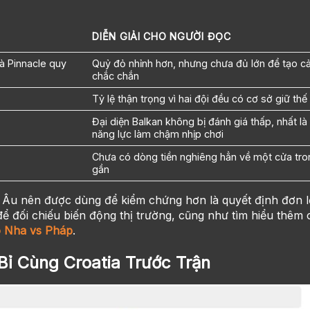
DIỄN GIẢI CHO NGƯỜI ĐỌC
và Pinnacle quy
Quỷ đỏ nhỉnh hơn, nhưng chưa đủ lớn để tạo c
chắc chắn
Tỷ lệ thận trọng vì hai đội đều có cơ sở giữ th
Đại diện Balkan không bị đánh giá thấp, nhất là
năng lực làm chậm nhịp chơi
Chưa có dòng tiền nghiêng hẳn về một cửa tron
gần
âu Âu nên được dùng để kiểm chứng hơn là quyết định đơn l
ể đối chiếu biến động thị trường, cũng như tìm hiểu thêm 
 Nha vs Pháp
.
ỉ Cùng Croatia Trước Trận