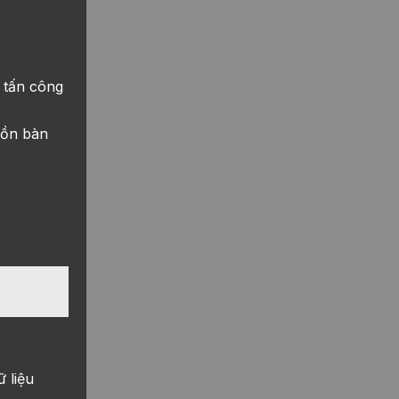
p tấn công
dồn bàn
 liệu