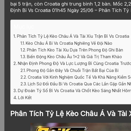
bại 5 trận, còn Croatia ghi trung bình 1,2 bàn. Mốc 
Định Bỉ Vs Croatia 01h45 Ngày 25/06 – Phân Tích Tỷ
Mục lục
Phân Tích Tỷ Lệ Kèo Châu Á Và Tài Xỉu Trận Bỉ Vs Croatia
Kèo Châu Á Bỉ Vs Croatia Nghiêng Về Đội Nào
Phân Tích Kèo Tài Xỉu Dựa Trên Phong Độ Ghi Bàn
Biến Động Kèo Châu Âu 1×2 Và Giá Trị Tham Khảo
Nhận Định Phong Độ Và Lực Lượng Bỉ Cùng Croatia Trước
Phong Độ Gần Đây Và Chuỗi Trận Bất Bại Của Bỉ
Croatia Với Kinh Nghiệm Quốc Tế Và Khả Năng Kiểm 
Lịch Sử Đối Đầu Bỉ Vs Croatia Qua Các Lần Gặp Gần N
Dự Đoán Tỷ Số Bỉ Vs Croatia Và Chốt Kèo Sáng Nhất Hô
Lời Kết
Phân Tích Tỷ Lệ Kèo Châu Á Và Tài X