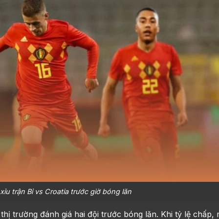
 xỉu trận Bỉ vs Croatia trước giờ bóng lăn
 thị trường đánh giá hai đội trước bóng lăn. Khi tỷ lệ chấp