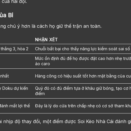
 của hai đội.
ủa Bỉ
ng chú ý hơn là cách họ giữ thế trận an toàn.
NHẬN XÉT
 thắng 3, hòa 2
Chuỗi bất bại cho thấy năng lực kiểm soát sai số
Mức ổn định đủ để họ được đặt cao hơn nhẹ trư
áo caro
 nhất
Hàng công có hiệu suất tốt hơn mặt bằng của c
y Doku dự kiến
Quỷ đỏ có đủ điểm tựa ở khâu giữ bóng, tạo cơ h
điểm
đánh mất lợi thế
Đây là lý do cửa trên chấp nhẹ có cơ sở tham k
khi nhịp độ thay đổi, một điểm được Soi Kèo Nhà Cái đánh g