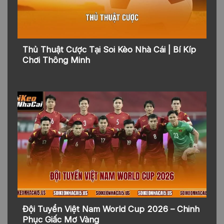
Thủ Thuật Cược Tại Soi Kèo Nhà Cái | Bí Kíp
Chơi Thông Minh
Đội Tuyển Việt Nam World Cup 2026 – Chinh
Phục Giấc Mơ Vàng