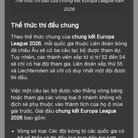
Thể thức thi đấu của chung kết Europa League năm
2026
Thể thức thi đấu chung
Theo thể thức chung của
chung kết Europa
League 2026
, mỗi quốc gia thuộc Liên đoàn bóng
đá châu Âu sẽ có ba câu lạc bộ được tham dự.
Tuy nhiên, các thành viên xếp từ vị trí 52 đến 54
sẽ chỉ có hai đội tham gia. Liên đoàn xếp thứ 55
và Liechtenstein sẽ chỉ có duy nhất một đội được
thi đấu.
Việc một câu lạc bộ được vào thẳng vòng bảng
hoặc tham gia các vòng loại ở nhánh không vô
địch sẽ phụ thuộc vào thành tích của họ ở mùa
giải trước. Giải đấu
chung kết Europa League
2026
bao gồm:
Vòng sơ loại: Các đội bóng từ các quốc gia có
hệ số thấp sẽ thi đấu loại trực tiếp hai lượt