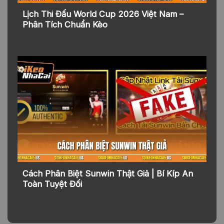
Lịch Thi Đấu World Cup 2026 Việt Nam –
Phân Tích Chuẩn Kèo
Cách Phân Biệt Sunwin Thật Giả | Bí Kíp An
Toàn Tuyệt Đối