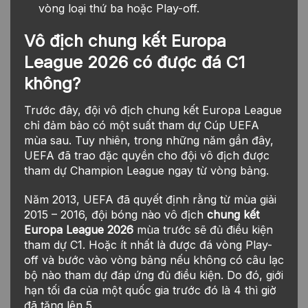
vòng loại thứ ba hoặc Play-off.
Vô địch chung kết Europa
League 2026 có được đá C1
không?
Trước đây, đội vô địch chung kết Europa League
chỉ đảm bảo có một suất tham dự Cúp UEFA
mùa sau. Tuy nhiên, trong những năm gần đây,
UEFA đã trao đặc quyền cho đội vô địch được
tham dự Champion League ngay từ vòng bảng.
Năm 2013, UEFA đã quyết định rằng từ mùa giải
2015 – 2016, đội bóng nào vô địch
chung kết
Europa League 2026
mùa trước sẽ đủ điều kiện
tham dự C1. Hoặc ít nhất là được đá vòng Play-
off và bước vào vòng bảng nếu không có câu lạc
bộ nào tham dự đáp ứng đủ điều kiện. Do đó, giới
hạn tối đa của một quốc gia trước đó là 4 thì giờ
đã tăng lên 5.