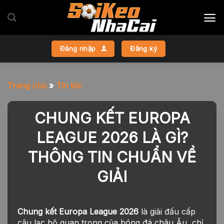
Bỏ
qua
nội
dung
Đăng nhập
Đăng ký
Trang chủ
»
Tin tức
CHUNG KẾT EUROPA
LEAGUE 2026 LÀ GÌ?
THÔNG TIN CHUẨN VỀ
GIẢI
Chung kết Europa League 2026
là giải đấu cấp
câu lạc bộ quan trọng của bóng đá châu Âu, chỉ