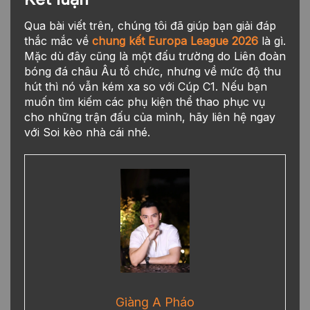
Qua bài viết trên, chúng tôi đã giúp bạn giải đáp
thắc mắc về
chung kết Europa League 2026
là gì.
Mặc dù đây cũng là một đấu trường do Liên đoàn
bóng đá châu Âu tổ chức, nhưng về mức độ thu
hút thì nó vẫn kém xa so với Cúp C1. Nếu bạn
muốn tìm kiếm các phụ kiện thể thao phục vụ
cho những trận đấu của mình, hãy liên hệ ngay
với Soi kèo nhà cái nhé.
Giàng A Pháo