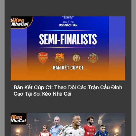
Bán Kết Cúp C1: Theo Dõi Các Trận Cầu Đỉnh
Cao Tại Soi Kèo Nhà Cái