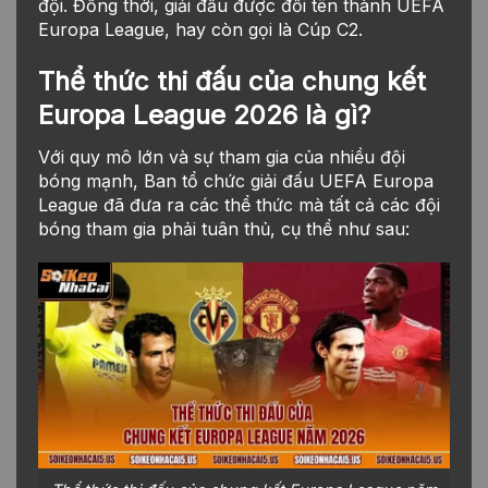
đội. Đồng thời, giải đấu được đổi tên thành UEFA
Europa League, hay còn gọi là Cúp C2.
Thể thức thi đấu của chung kết
Europa League 2026 là gì?
Với quy mô lớn và sự tham gia của nhiều đội
bóng mạnh, Ban tổ chức giải đấu UEFA Europa
League đã đưa ra các thể thức mà tất cả các đội
bóng tham gia phải tuân thủ, cụ thể như sau: