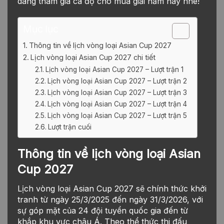
dàng tham gia cá độ cho mùa giải năm nay nhé!
Mục lục
Thông tin về lịch vòng loại Asian Cup 2027
Lịch vòng loại Asian Cup 2027 chi tiết
Lịch vòng loại Asian Cup 2027 – Lượt trận 1
Lịch vòng loại Asian Cup 2027 – Lượt trận 2
Lịch vòng loại Asian Cup 2027 – Lượt trận 3
Lịch vòng loại Asian Cup 2027 – Lượt trận 4
Lịch vòng loại Asian Cup 2027 – Lượt trận 5
Lượt trận cuối
Thông tin về lịch vòng loại Asian
Cup 2027
Lịch vòng loại Asian Cup 2027 sẽ chính thức khởi
tranh từ ngày 25/3/2025 đến ngày 31/3/2026, với
sự góp mặt của 24 đội tuyển quốc gia đến từ
khắp khu vực châu Á. Theo thể thức thi đấu