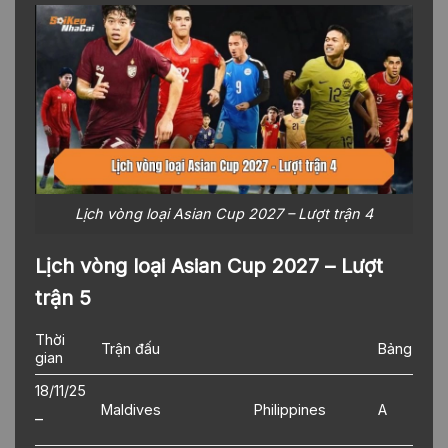
Lịch vòng loại Asian Cup 2027 – Lượt trận 4
Lịch vòng loại Asian Cup 2027 – Lượt
trận 5
Thời
Trận đấu
Bảng
gian
18/11/25
Maldives
Philippines
A
–