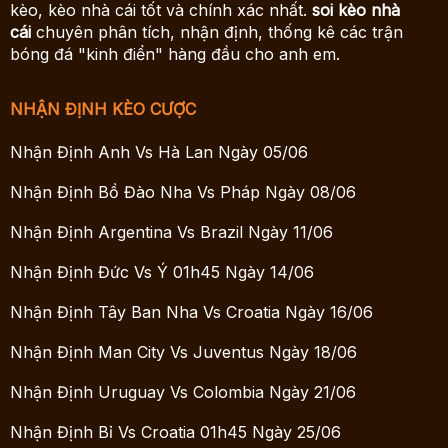
kèo, kèo nhà cái tốt và chính xác nhất.
soi kèo nhà
cái
chuyên phân tích, nhận định, thống kê các trận
bóng đá "kinh điển" hàng đầu cho anh em.
NHẬN ĐỊNH KÈO CƯỢC
Nhận Định Anh Vs Hà Lan Ngày 05/06
Nhận Định Bồ Đào Nha Vs Pháp Ngày 08/06
Nhận Định Argentina Vs Brazil Ngày 11/06
Nhận Định Đức Vs Ý 01h45 Ngày 14/06
Nhận Định Tây Ban Nha Vs Croatia Ngày 16/06
Nhận Định Man City Vs Juventus Ngày 18/06
Nhận Định Uruguay Vs Colombia Ngày 21/06
Nhận Định Bỉ Vs Croatia 01h45 Ngày 25/06