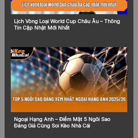
Lịch Vòng Loại World Cup Châu Âu – Thông
Tin Cập Nhật Mới Nhất
Ngoại Hạng Anh – Điểm Mặt 5 Ngôi Sao
Đáng Giá Cùng Soi Kèo Nhà Cái