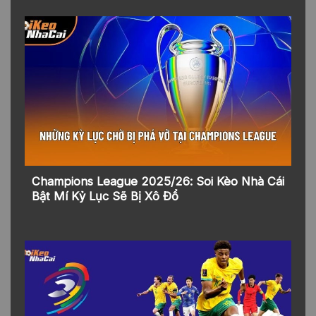
Champions League 2025/26: Soi Kèo Nhà Cái
Bật Mí Kỷ Lục Sẽ Bị Xô Đổ