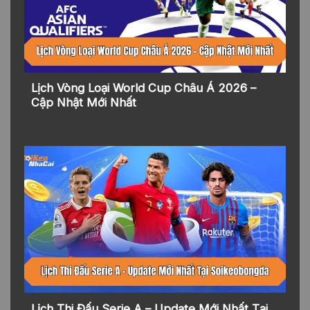
Lịch Vòng Loại World Cup Châu Á 2026 –
Cập Nhật Mới Nhất
Lịch Thi Đấu Serie A – Update Mới Nhất Tại