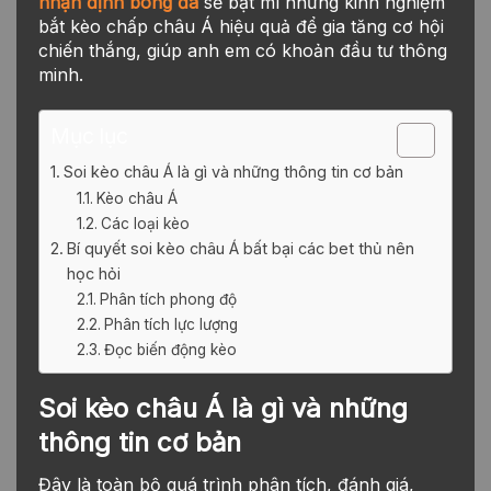
nhận định bóng đá
sẽ bật mí những kinh nghiệm
bắt kèo chấp châu Á hiệu quả để gia tăng cơ hội
chiến thắng, giúp anh em có khoản đầu tư thông
minh.
Mục lục
Soi kèo châu Á là gì và những thông tin cơ bản
Kèo châu Á
Các loại kèo
Bí quyết soi kèo châu Á bất bại các bet thủ nên
học hỏi
Phân tích phong độ
Phân tích lực lượng
Đọc biến động kèo
Soi kèo châu Á là gì và những
thông tin cơ bản
Đây là toàn bộ quá trình phân tích, đánh giá,