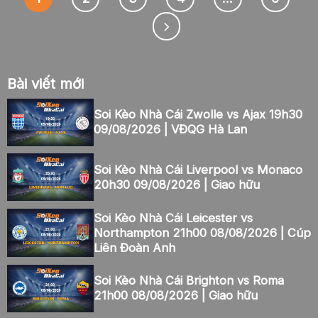
Bài viết mới
Soi Kèo Nhà Cái Zwolle vs Ajax 19h30
09/08/2026 | VĐQG Hà Lan
Soi Kèo Nhà Cái Liverpool vs Monaco
20h30 09/08/2026 | Giao hữu
Soi Kèo Nhà Cái Leicester vs
Northampton 21h00 08/08/2026 | Cúp
Liên Đoàn Anh
Soi Kèo Nhà Cái Brighton vs Roma
21h00 08/08/2026 | Giao hữu