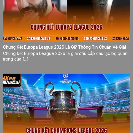
Chung Kết Europa League 2026 Là Gì? Thông Tin Chuẩn Về Giải
Chung kết Europa League 2026 là giải đấu cấp câu lạc bộ quan
trọng của [...]