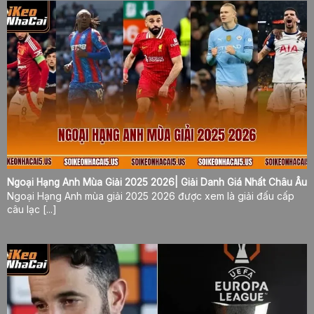
Phân tích từ chuyên gia
Như vậy, nếu như bạn cần tiếp nhận
tin tức
bóng đá,
nhất định không nên bỏ qua soikeobongda. Trang web
đã có nhiều năm hoạt động và cam kết về độ chính
xác, an toàn tuyệt đối cho tất cả mọi người. Yên tâm
rằng mọi nhu cầu của bạn sẽ được đáp ứng tốt nhất,
chuyên nghiệp nhất. Lưu lại đường link hoặc tốt nhất
Ngoại Hạng Anh Mùa Giải 2025 2026| Giải Danh Giá Nhất Châu Âu
hãy đăng ký làm hội viên của trang web để khi cần dễ
Ngoại Hạng Anh mùa giải 2025 2026 được xem là giải đấu cấp
dàng truy cập hơn nhé. Các quyền lợi dành cho thành
câu lạc [...]
viên đang được thiết lập đa dạng/