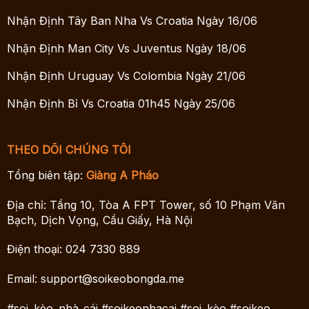
Nhận Định Tây Ban Nha Vs Croatia Ngày 16/06
Nhận Định Man City Vs Juventus Ngày 18/06
Nhận Định Uruguay Vs Colombia Ngày 21/06
Nhận Định Bỉ Vs Croatia 01h45 Ngày 25/06
THEO DÕI CHÚNG TÔI
Tổng biên tập:
Giàng A Pháo
Địa chỉ: Tầng 10, Tòa A FPT Tower, số 10 Phạm Văn
Bạch, Dịch Vọng, Cầu Giấy, Hà Nội
Điện thoại: 024 7330 889
Email:
support@soikeobongda.me
#soi_kèo_nhà_cái #soikeonhacai #soi_kèo #soikeo