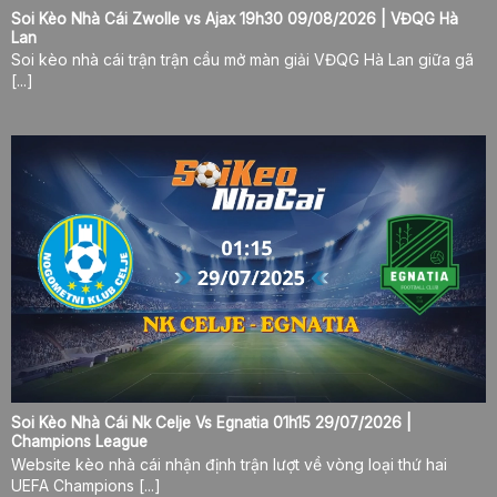
Kết quả bóng đá hôm nay
Soi Kèo Nhà Cái Zwolle vs Ajax 19h30 09/08/2026 | VĐQG Hà
Lan
Sau khi các trận đấu kết thúc, soikeobongda cũng sẽ
Soi kèo nhà cái trận trận cầu mở màn giải VĐQG Hà Lan giữa gã
cập nhật luôn bảng kết quả. Yên tâm rằng mọi thông
[...]
số đều đúng theo thời gian thực tế và cục diện trận đó
đang diễn ra trong thời gian thực.
Đưa ra nhận định, soi kèo và dự đoán về tỷ
số
Không chỉ là những nội dung thuần tin tức bóng đá,
thương hiệu còn nhận định và soi kèo cho người chơi
tham khảo. Từ đánh giá khách quan năng lực, phần dự
đoán tỷ số cũng được rất nhiều người quan tâm và
mong chờ, độ chính xác cũng được công nhận.
Thống kê về đội hình và các phân tích
Soi Kèo Nhà Cái Nk Celje Vs Egnatia 01h15 29/07/2026 |
chuyên sâu
Champions League
Website kèo nhà cái nhận định trận lượt về vòng loại thứ hai
Khi bạn đang cảm thấy thắc mắc, không biết đội chơi
UEFA Champions [...]