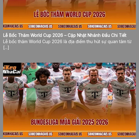
Thông tin chính xác tuyệt đối
Một khi đã lựa chọn theo dõi tin tức bóng đá tại đây,
anh em hoàn toàn có thể yên tâm về độ chính xác.
Lễ Bốc Thăm World Cup 2026 – Cập Nhật Nhánh Đấu Chi Tiết
Nền tảng đưa ra lời cam kết chắc chắn về độ chuẩn
Lễ bốc thăm World Cup 2026 là địa điểm thu hút sự quan tâm từ
xác cũng như khách quan ở trong mỗi bản tin. Đặc
[...]
biệt, nói không với việc chạy theo tin đồn, mọi nội
dung đã có trên hệ thống đều được xác thực trước,
cập nhật trực tiếp từ những nguồn uy tín như ban tổ
chức, câu lạc bộ, đội tuyển quốc gia,…
Đầy đủ thông tin các giải
Từ giải “ao làng” cho đến giải quốc tế, châu lục thì
cũng hãy yên tâm rằng tin tức bóng đá sẽ được cung
cấp đủ ở Soikeobongda. Nền tảng sẽ phân chia
chuyên mục rõ ràng, phân loại chi tiết để đảm bảo anh
em tiện theo dõi và không bỏ lỡ bất kỳ điều gì.