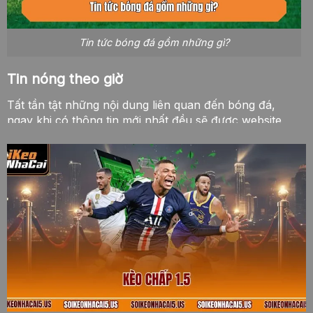
Tin tức bóng đá gồm những gì?
Tin nóng theo giờ
Tất tần tật những nội dung liên quan đến bóng đá,
ngay khi có thông tin mới nhất đều sẽ được website
cập nhật trên hệ thống. Điều này đảm bảo bạn không
bỏ lỡ, nắm bắt toàn bộ cục diện.
Lịch thi đấu
Chắc chắn rồi, tin tức bóng đá không thể thiếu được
lịch thi đấu theo ngày của các giải. Nền tảng sẽ thông
tin ngay khi ban tổ chức công bố, cập nhật lịch chi tiết
ở trên hệ thống để vừa truy cập vào là đã thấy. Như
vậy anh em sẽ biết luôn sắp tới có trận nào, đội bóng
mình yêu thích đá ngày nào, giờ nào,…