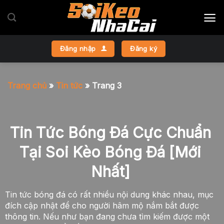
Bỏ
qua
nội
dung
Đăng nhập
Đăng ký
Trang chủ
»
Tin tức
»
Trang 3
Tin Tức Bóng Đá Cực Chuẩn
Tại Soi Kèo Bóng Đá [Mới
Nhất]
Tin tức bóng đá có rất nhiều nội dung khác nhau, mục
đích cập nhật để cho người hâm mộ nắm bắt được
thông tin. Nếu như bạn đang chưa tìm kiếm được một