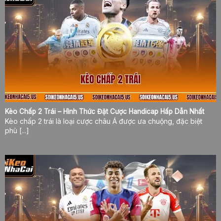
Phân tích từ chuyên gia
Như vậy, nếu như bạn cần tiếp nhận
tin tức
bóng đá,
nhất định không nên bỏ qua soikeobongda. Trang web
đã có nhiều năm hoạt động và cam kết về độ chính
xác, an toàn tuyệt đối cho tất cả mọi người. Yên tâm
Kèo Chấp 2 Trái – Hình Thức Đặt Cược Handicap Hấp Dẫn Nhất
rằng mọi nhu cầu của bạn sẽ được đáp ứng tốt nhất,
Kèo chấp 2 trái là loại cược châu Á được ưa chuộng, đặc biệt
chuyên nghiệp nhất. Lưu lại đường link hoặc tốt nhất
phù [...]
hãy đăng ký làm hội viên của trang web để khi cần dễ
dàng truy cập hơn nhé. Các quyền lợi dành cho thành
viên đang được thiết lập đa dạng/