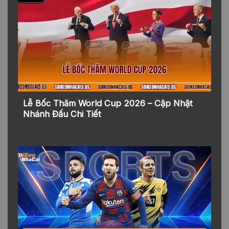
Lễ Bốc Thăm World Cup 2026 – Cập Nhật
Nhánh Đấu Chi Tiết