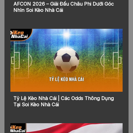
AFCON 2026 – Giải Đấu Châu Phi Dưới Góc
Nhìn Soi Kèo Nhà Cái
Tỷ Lệ Kèo Nhà Cái | Các Odds Thông Dụng
Tại Soi Kèo Nhà Cái